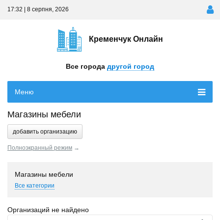
17:32 | 8 серпня, 2026
Кременчук Онлайн
Все города
другой город
Меню
Магазины мебели
добавить организацию
Полноэкранный режим
→
Магазины мебели
Все категории
Организаций не найдено