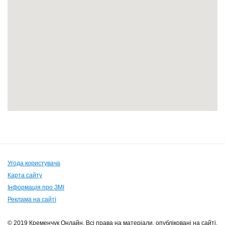
Угода користувача
Карта сайту
Інформація про ЗМІ
Реклама на сайті
© 2019 Кременчук Онлайн. Всі права на матеріали, опубліковані на сайті,