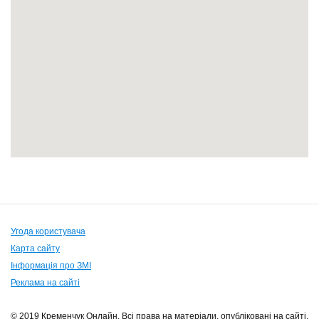
Угода користувача
Карта сайту
Інформація про ЗМІ
Реклама на сайті
© 2019 Кременчук Онлайн. Всі права на матеріали, опубліковані на сайті,