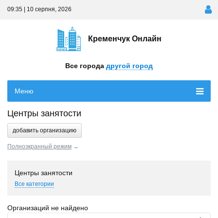
09:35 | 10 серпня, 2026
Кременчук Онлайн
Все города
другой город
Меню
Центры занятости
добавить организацию
Полноэкранный режим
→
Центры занятости
Все категории
Организаций не найдено