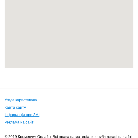
Угода користувача
Карта сайту
Інформація про ЗМІ
Реклама на сайті
© 2019 Кременчук Онлайн. Всі права на матеріали, опубліковані на сайті,