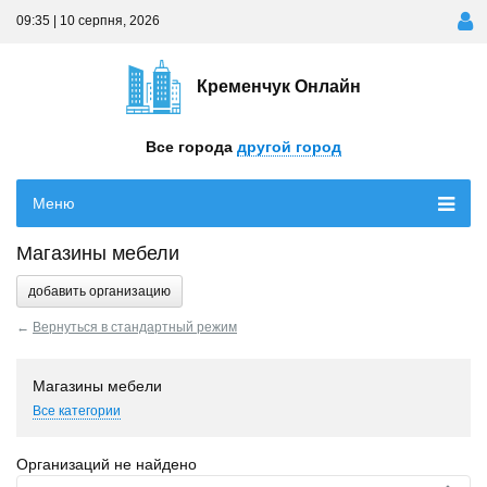
09:35 | 10 серпня, 2026
Кременчук Онлайн
Все города
другой город
Меню
Магазины мебели
добавить организацию
←
Вернуться в стандартный режим
Магазины мебели
Все категории
Организаций не найдено