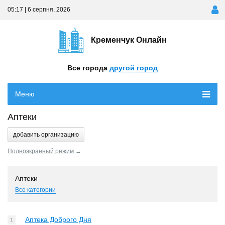
05:17 | 6 серпня, 2026
Кременчук Онлайн
Все города
другой город
Меню
Аптеки
добавить организацию
Полноэкранный режим
→
Аптеки
Все категории
Аптека Доброго Дня
1