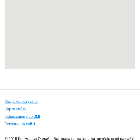
Угода користувача
Карта сайту
Інформація про ЗМІ
Реклама на сайті
© 2019 Кременчук Онлайн. Всі права на матеріали, опубліковані на сайті,