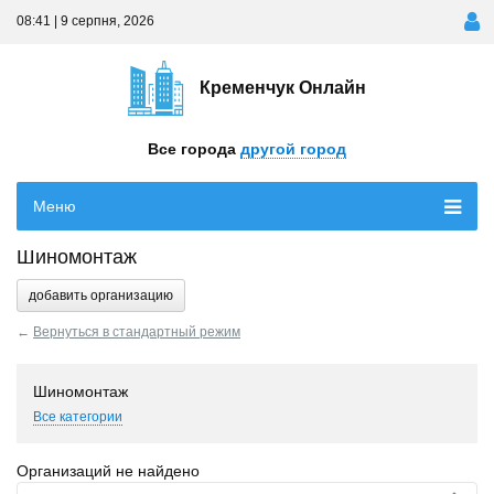
08:41 | 9 серпня, 2026
Кременчук Онлайн
Все города
другой город
Меню
Шиномонтаж
добавить организацию
←
Вернуться в стандартный режим
Шиномонтаж
Все категории
Организаций не найдено