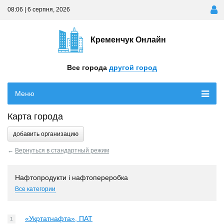
08:06 | 6 серпня, 2026
Кременчук Онлайн
Все города
другой город
Меню
Карта города
добавить организацию
←
Вернуться в стандартный режим
Нафтопродукти і нафтопереробка
Все категории
«Укртатнафта», ПАТ
1