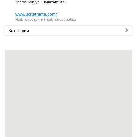
Кременчук, ул. Свиштовская, 3
www.ukrtatnafta.com/
Нафтопродукти і нафтопереробка
Категории