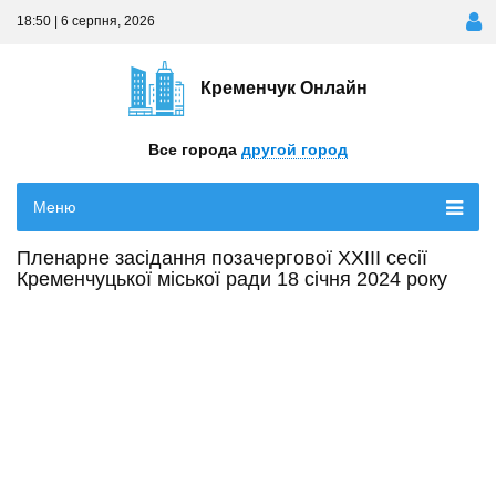
18:50 | 6 серпня, 2026
Кременчук Онлайн
Все города
другой город
Меню
Пленарне засідання позачергової ХХІІІ сесії
Кременчуцької міської ради 18 січня 2024 року