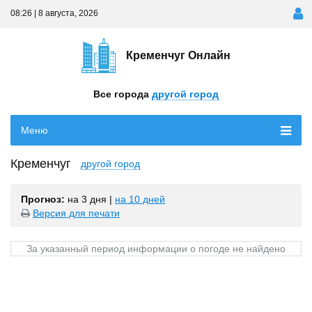
08:26 | 8 августа, 2026
Кременчуг Онлайн
Все города
другой город
Меню
Кременчуг
другой город
Прогноз:
на 3 дня
|
на 10 дней
Версия для печати
За указанный период информации о погоде не найдено