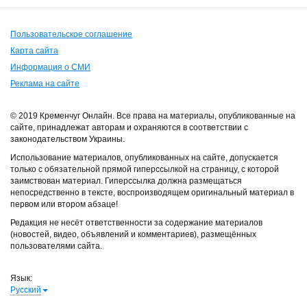
Пользовательское соглашение
Карта сайта
Информация о СМИ
Реклама на сайте
© 2019 Кременчуг Онлайн. Все права на материалы, опубликованные на
сайте, принадлежат авторам и охраняются в соответствии с
законодательством Украины.
Использование материалов, опубликованных на сайте, допускается
только с обязательной прямой гиперссылкой на страницу, с которой
заимствован материал. Гиперссылка должна размещаться
непосредственно в тексте, воспроизводящем оригинальный материал в
первом или втором абзаце!
Редакция не несёт ответственности за содержание материалов
(новостей, видео, объявлений и комментариев), размещённых
пользователями сайта.
Язык:
Русский